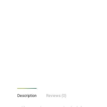
Description
Reviews (0)