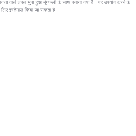
वत्ता वाले डबल भुना हुआ मूंगफली के साथ बनाया गया है। यह उपयोग करने के
े लिए इस्तेमाल किया जा सकता है।