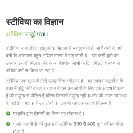
स्टीविया का विज्ञान
स्टीविया जादुई पत्ता।
स्टीविया उर्जा रहित प्राकृतिक मिठास से भरपूर पत्ती है, जो पैराग्वे के वर्षा
वनों के आसपास बहुत अधिक मात्रा में पाई जाती है। इस जड़ी बूटी का
उपयोग इसकी मिठास और अन्य औषधीय लाभों के लिए पिछले १५०० से
अधिक वर्षों से किया जा रहा है।
स्टीविया एक शून्य कैलोरी प्राकृतिक स्वीटनर है। यह रक्त में ग्लूकोस के
स्तर में वृद्धि नहीं करता। यह न केवल उन लोगों के लिए एक आदर्श विकल्प
है जो मधुमेह से पीड़ित हैं बल्कि जिनको मधुमेह नहीं है और जो अपने स्वास्थ्य
के प्रति जागरूक हैं उन लोगों के लिए भी यह एक आदर्श विकल्प है।
प्रकृति द्वारा
इंसानों
को मिला यह तोहफा है।
• सामान्य चीनी की तुलना में स्टीविया
300 से 400
गुना अधिक मीठा
होता है।