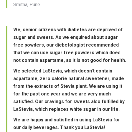
Smitha, Pune
We, senior citizens with diabetes are deprived of
sugar and sweets. As we enquired about sugar
free powders, our diebetologist recommended
that we can use sugar free powders which does
not contain aspartame, as it is not good for health.
We selected LaStevia, which doesn’t contain
aspartame, zero calorie natural sweetener, made
from the extracts of Stevia plant. We are using it
for the past one year and we are very much
satisfied. Our cravings for sweets also fulfilled by
LaStevia, which replaces white sugar in our life.
We are happy and satisfied in using LaStevia for
our daily beverages. Thank you LaStevia!