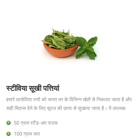
स्टीविया सूखी पत्तियां
हमारे लासेविया पत्तों को भारत भर के विभिन्न खेतों से निकाला जाता है और
सही मिठास देने के लिए सूरज की छाया से सुखाया जाता है। में उपलब्ध
50 ग्राम स्टैंड-अप पाउच
100 ग्राम जार