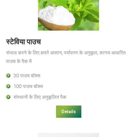
स्टेविया पाउच
संभाल करने के लिए हमारे आसान, पर्यावरण के अनुकूल, कागज आधारित
पाउच के पैक में
30 पाउच बॉक्स
100 पाउच बॉक्स
संस्थानों के लिए अनुकूलित पैक
Details