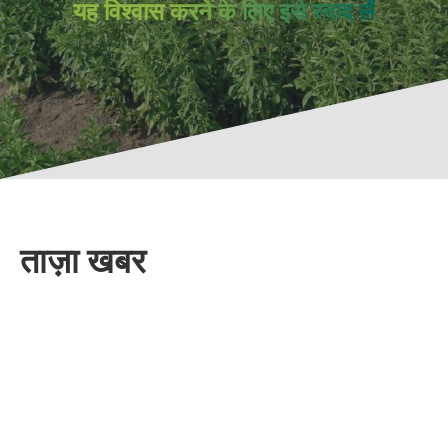
यह विश्वास करने के लिए इसे स्वाद लें
ताज़ा खबर