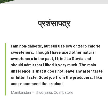
प्रशंसापत्र
I am non-daibetic, but still use low or zero calorie
sweeteners. Though I have used other natural
sweeteners in the past, I tried La Stevia and
should admit that I liked it very much. The main
difference is that it does not leave any after taste
or bitter taste. Good job from the producers. I like
and recommend the product.
Manikandan – Thudiyalur, Coimbatore