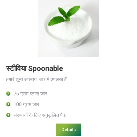
स्टीविया Spoonable
हमारे शून्य अपव्यय, जार में उपलब्ध हैं
75 ग्राम ग्लास जार
100 ग्राम जार
संस्थानों के लिए अनुकूलित पैक
Details