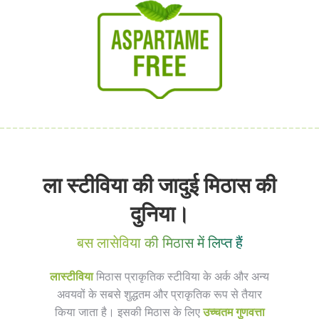
ला स्टीविया की जादुई मिठास की
दुनिया।
बस लासेविया की मिठास में लिप्त हैं
लास्टीविया
मिठास प्राकृतिक स्टीविया के अर्क और अन्य
अवयवों के सबसे शुद्धतम और प्राकृतिक रूप से तैयार
किया जाता है। इसकी मिठास के लिए
उच्चतम गुणवत्ता