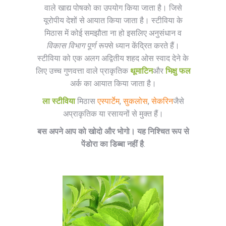
वाले खाद्य पोषको का उपयोग किया जाता है। जिसे
यूरोपीय देशों से आयात किया जाता है। स्टीविया के
मिठास में कोई समझौता ना हो इसलिए अनुसंधान व
विकास विभाग पूर्ण रूप
से ध्यान केंद्रित करते हैं।
स्टीविया को एक अलग अद्वितीय शहद ओस स्वाद देने के
लिए उच्च गुणवत्ता वाले प्राकृतिक
थूमाटिन
और
भिक्षु फल
अर्क का आयात किया जाता है।
ला स्टीविया
मिठास
एस्पार्टेम
,
सुकलोस
,
सेकरिन
जैसे
अप्राकृतिक या रसायनों से मुक्त हैं।
बस अपने आप को खोदो और भोगो। यह निश्चित रूप से
पेंडोरा का डिब्बा नहीं है
.