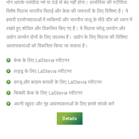
भोग आपके पसंदीदा गर्म या ठंडे से बंद नहीं होगा। लासेविया की स्टीविया
विशेष मिठास भारतीय मिठाई और केक की जरूरतों के लिए विशिष्ट है। ये
हमारी प्रयोगशालाओं में व्यक्तियों और भारतीय तालू के मीठे दाँत को ध्यान में
रखते हुए शोधित और विकसित किए गए हैं। ये मिठास घरेलू उपयोग और
उद्योग उपयोग दोनों के लिए उपलब्ध हैं। उद्योग के लिए मिठास की विशिष्ट
आवश्यकताओं को विकसित किया जा सकता है।
केक के लिए LaStevia स्वीटनर
लड्डू के लिए LaStevia स्वीटनर
काजू और बादाम कतली के लिए LaStevia स्वीटनर
चिक्की केक के लिए LaStevia स्वीटनर
अपनी खुदरा और गृह आवश्यकताओं के लिए हमसे संपर्क करें
Details