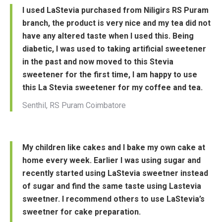
I used LaStevia purchased from Niligirs RS Puram
branch, the product is very nice and my tea did not
have any altered taste when I used this. Being
diabetic, I was used to taking artificial sweetener
in the past and now moved to this Stevia
sweetener for the first time, I am happy to use
this La Stevia sweetener for my coffee and tea.
Senthil, RS Puram Coimbatore
My children like cakes and I bake my own cake at
home every week. Earlier I was using sugar and
recently started using LaStevia sweetner instead
of sugar and find the same taste using Lastevia
sweetner. I recommend others to use LaStevia’s
sweetner for cake preparation.