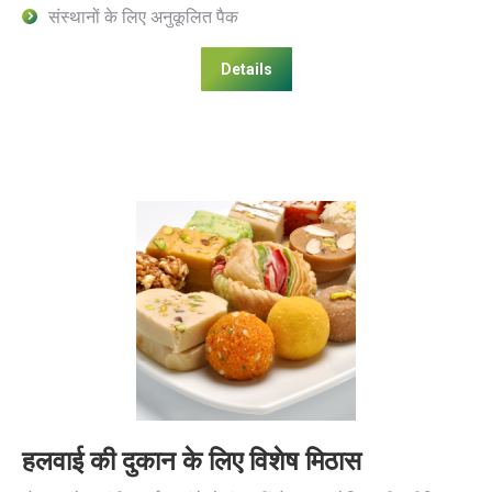
संस्थानों के लिए अनुकूलित पैक
Details
हलवाई की दुकान के लिए विशेष मिठास