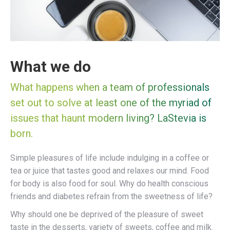
What we do
What happens when a team of professionals
set out to solve at least one of the myriad of
issues that haunt modern living? LaStevia is
born.
Simple pleasures of life include indulging in a coffee or
tea or juice that tastes good and relaxes our mind. Food
for body is also food for soul. Why do health conscious
friends and diabetes refrain from the sweetness of life?
Why should one be deprived of the pleasure of sweet
taste in the desserts, variety of sweets, coffee and milk.