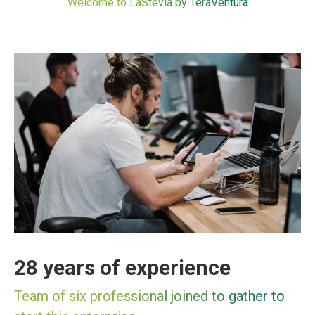
Welcome to LaStevia by TeraVentura
28 years of experience
Team of six professional joined to gather to