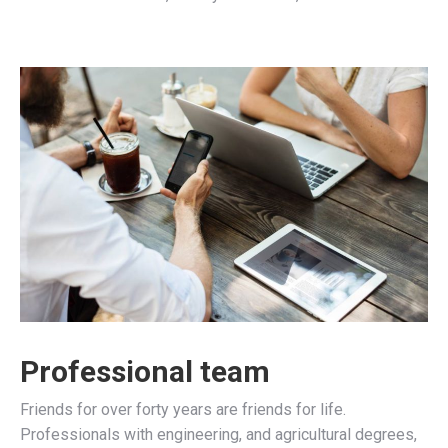
Professional team
Friends for over forty years are friends for life.
Professionals with engineering, and agricultural degrees,