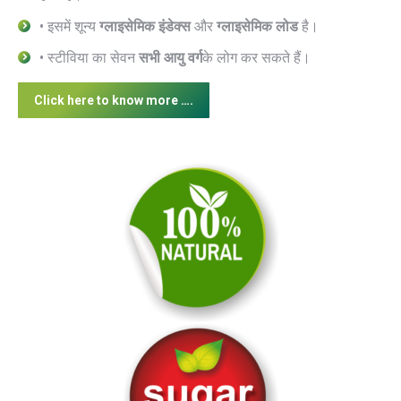
• इसमें शून्य
ग्लाइसेमिक इंडेक्स
और
ग्लाइसेमिक लोड
है।
• स्टीविया का सेवन
सभी आयु वर्ग
के लोग कर सकते हैं।
Click here to know more ….