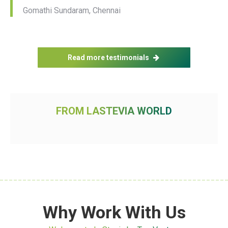
Gomathi Sundaram, Chennai
Read more testimonials
FROM LASTEVIA WORLD
Why Work With Us