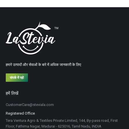
हमारे उत्पादों और सेवाओं के बारे में अधिक जानकारी के लिए
संपर्क में रहो
हमें लिखें
CustomerCare@steviala.com
Registered Office
Tera Ventura Agro & Textiles Private Limited, 144, By-pass road, First
Floor, Fathima Nagar, Madurai - 625016, Tamil Nadu, INDIA