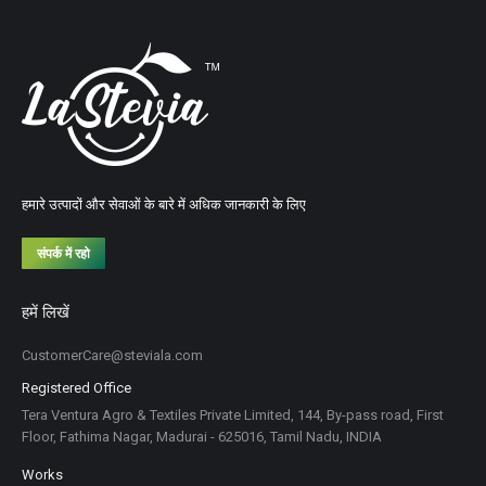
हमारे उत्पादों और सेवाओं के बारे में अधिक जानकारी के लिए
संपर्क में रहो
हमें लिखें
CustomerCare@steviala.com
Registered Office
Tera Ventura Agro & Textiles Private Limited, 144, By-pass road, First
Floor, Fathima Nagar, Madurai - 625016, Tamil Nadu, INDIA
Works