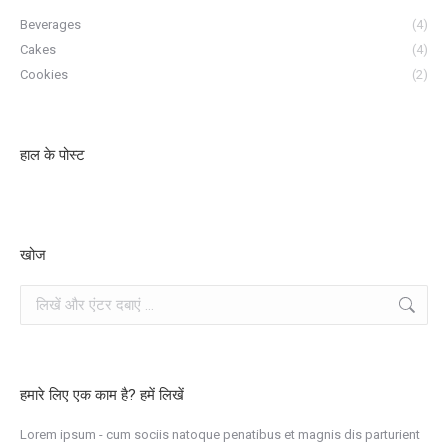
Beverages
(4)
Cakes
(4)
Cookies
(2)
हाल के पोस्ट
खोज
खोज
हमारे लिए एक काम है? हमें लिखें
Lorem ipsum - cum sociis natoque penatibus et magnis dis parturient