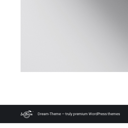
Dream-Theme — truly
premium WordPress themes