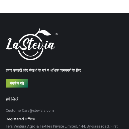
हमारे उत्पादों और सेवाओं के बारे में अधिक जानकारी के लिए
संपर्क में रहो
हमें लिखें
CustomerCare@steviala.com
Registered Office
Tera Ventura Agro & Textiles Private Limited, 144, By-pass road, First