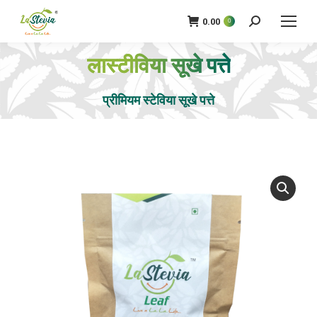
0.00
0
खोज
लास्टीविया सूखे पत्ते
आप यहाँ हैं:
प्रीमियम स्टेविया सूखे पत्ते