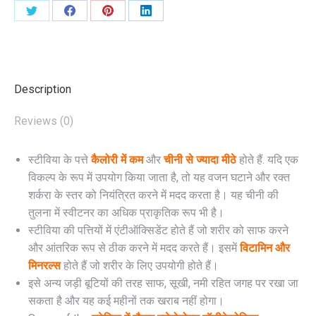
शेयर
शेयर
शेयर
शेयर
करें
करें
करें
करें
X
Facebook
Pinterest
LinkedIn
Description
Reviews (0)
स्टीविया के पत्ते
कैलोरी में कम
और
चीनी से ज्यादा मीठे
होते हैं. यदि एक
विकल्प के रूप में उपयोग किया जाता है, तो यह वजन घटाने और रक्त
शर्करा के स्तर को नियंत्रित करने में मदद करता है। यह चीनी की
तुलना में स्वीटनर का अधिक प्राकृतिक रूप भी है।
स्टीविया की पत्तियों में एंटीऑक्सिडेंट होते हैं जो शरीर को साफ करने
और आंतरिक रूप से ठीक करने में मदद करते हैं। इसमें
विटामिन और
मिनरल्स
होते हैं जो शरीर के लिए उपयोगी होते हैं।
इसे अन्य जड़ी बूटियों की तरह साफ, सूखी, नमी रहित जगह पर रखा जा
सकता है और यह कई महीनों तक खराब नहीं होगा।