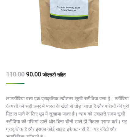
110.00
90.00
जीएसटी सहित
लास्टीविया पत्ता एक प्राकृतिक स्वीटनर सूखी स्टीविया पत्ता है। स्टीविया
के पत्तों को सही उम्र में भारत के खेतों से तोड़ा जाता है और पत्तियों की पूरी
मिठास पाने के लिए धूप में सुखाया जाता है। चाय को उबालते समय सूखी
स्टीविया की पत्तियां डालें और बिना चीनी डाले ही मिठास प्राप्त करें। यह
प्राकृतिक है और इसका कोई साइड इफेक्ट नहीं है। यह कीटो और
डायबिटिक फ्रेंडली है।